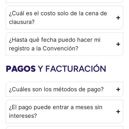
¿Cuál es el costo solo de la cena de
clausura?
¿Hasta qué fecha puedo hacer mi
registro a la Convención?
PAGOS
Y FACTURACIÓN
¿Cuáles son los métodos de pago?
¿El pago puede entrar a meses sin
intereses?