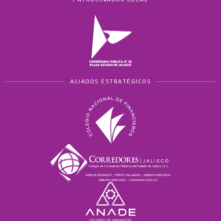
ALIADOS ESTRATÉGICOS