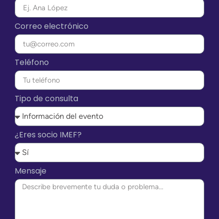
Correo electrónico
Teléfono
Tipo de consulta
¿Eres socio IMEF?
Mensaje