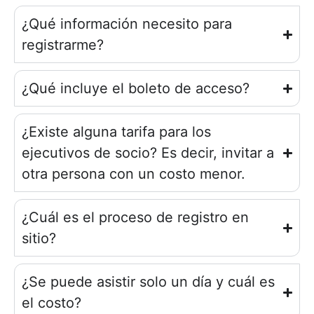
¿Qué información necesito para
registrarme?
¿Qué incluye el boleto de acceso?
¿Existe alguna tarifa para los
ejecutivos de socio? Es decir, invitar a
otra persona con un costo menor.
¿Cuál es el proceso de registro en
sitio?
¿Se puede asistir solo un día y cuál es
el costo?