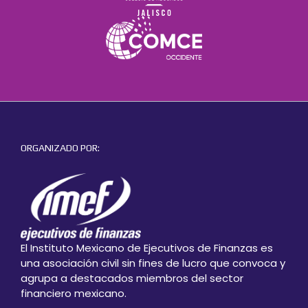
ORGANIZADO POR:
El Instituto Mexicano de Ejecutivos de Finanzas es
una asociación civil sin fines de lucro que convoca y
agrupa a destacados miembros del sector
financiero mexicano.