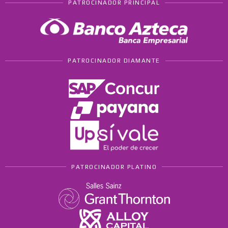
PATROCINADOR PRINCIPAL
PATROCINADOR DIAMANTE
PATROCINADOR PLATINO