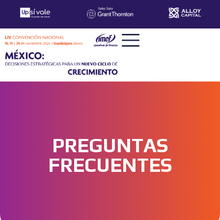
PREGUNTAS
FRECUENTES