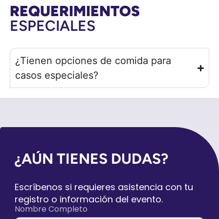
REQUERIMIENTOS
ESPECIALES
¿Tienen opciones de comida para
casos especiales?
¿AÚN TIENES DUDAS?
Escríbenos si requieres asistencia con tu
registro o información del evento.
Nombre Completo