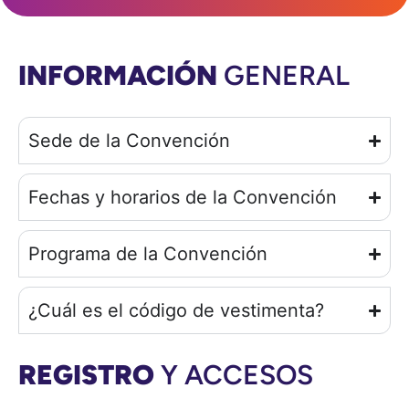
INFORMACIÓN
GENERAL
Sede de la Convención
Fechas y horarios de la Convención
Programa de la Convención
¿Cuál es el código de vestimenta?
REGISTRO
Y ACCESOS