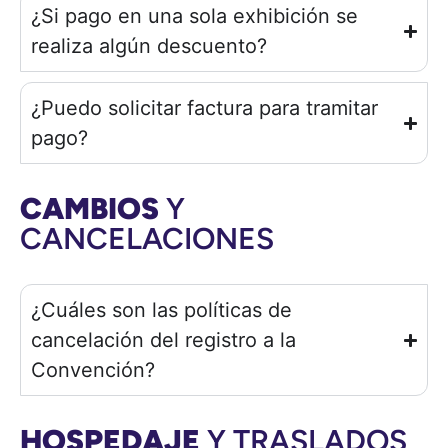
¿Si pago en una sola exhibición se
realiza algún descuento?
¿Puedo solicitar factura para tramitar
pago?
CAMBIOS
Y
CANCELACIONES
¿Cuáles son las políticas de
cancelación del registro a la
Convención?
HOSPEDAJE
Y TRASLADOS