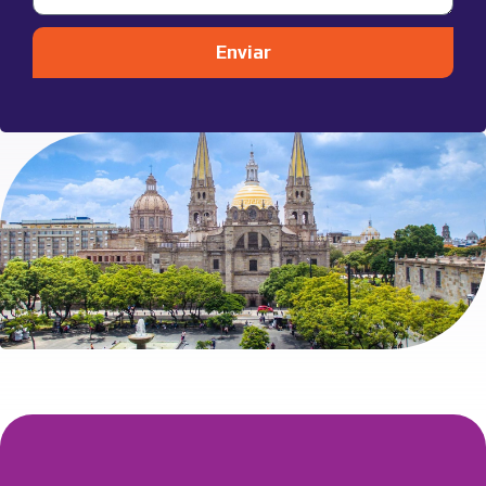
Enviar