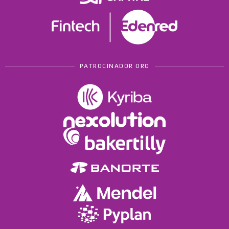
PATROCINADOR ORO