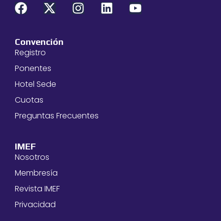
Convención
Registro
Ponentes
Hotel Sede
Cuotas
Preguntas Frecuentes
IMEF
Nosotros
Membresía
Revista IMEF
Privacidad