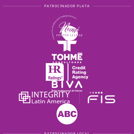
PATROCINADOR PLATA
PATROCINADOR LOCAL