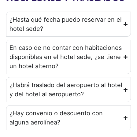
¿Hasta qué fecha puedo reservar en el
hotel sede?
En caso de no contar con habitaciones
disponibles en el hotel sede, ¿se tiene
un hotel alterno?
¿Habrá traslado del aeropuerto al hotel
y del hotel al aeropuerto?
¿Hay convenio o descuento con
alguna aerolínea?