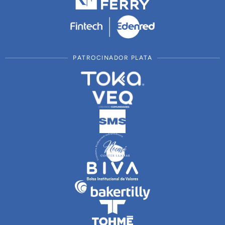
PATROCINADOR PLATA