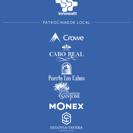
PATROCINADOR LOCAL