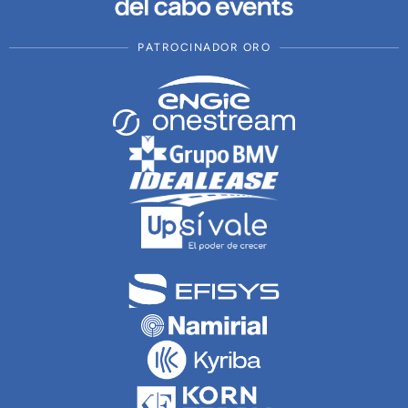
PATROCINADOR ORO