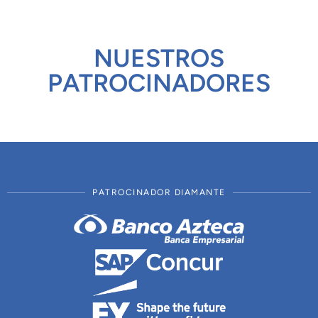
NUESTROS
PATROCINADORES
PATROCINADOR DIAMANTE