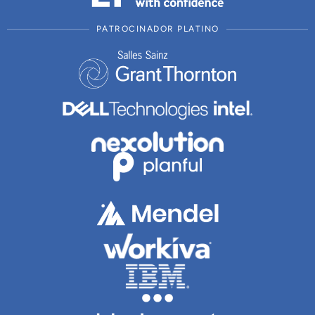
PATROCINADOR PLATINO