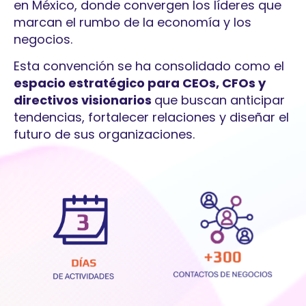
en México, donde convergen los líderes que
marcan el rumbo de la economía y los
negocios.
Esta convención se ha consolidado como el
espacio estratégico para CEOs, CFOs y
directivos visionarios
que buscan anticipar
tendencias, fortalecer relaciones y diseñar el
futuro de sus organizaciones.