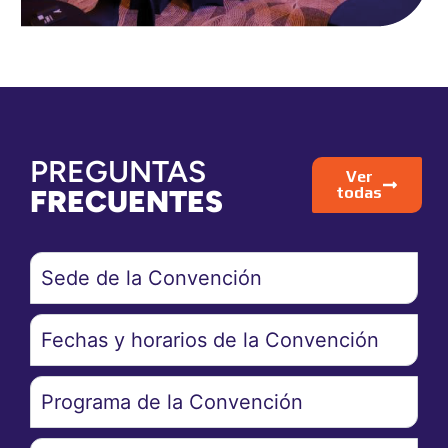
PREGUNTAS
Ver
FRECUENTES
todas
Sede de la Convención
Fechas y horarios de la Convención
Programa de la Convención