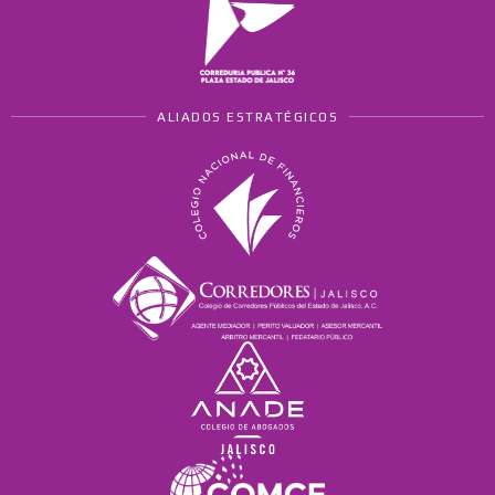
ALIADOS ESTRATÉGICOS