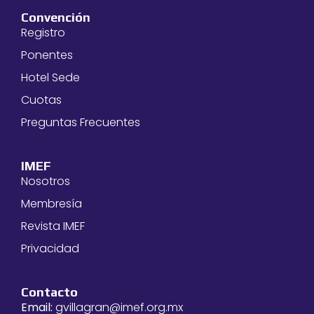
Convención
Registro
Ponentes
Hotel Sede
Cuotas
Preguntas Frecuentes
IMEF
Nosotros
Membresía
Revista IMEF
Privacidad
Contacto
Email:
gvillagran@imef.org.mx