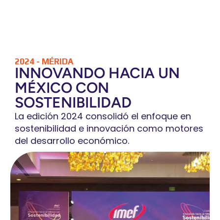
2024 - MÉRIDA
INNOVANDO HACIA UN
MÉXICO CON
SOSTENIBILIDAD
La edición 2024 consolidó el enfoque en
sostenibilidad e innovación como motores
del desarrollo económico.