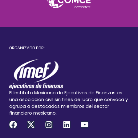
ORGANIZADO POR:
El Instituto Mexicano de Ejecutivos de Finanzas es
una asociación civil sin fines de lucro que convoca y
agrupa a destacados miembros del sector
financiero mexicano.