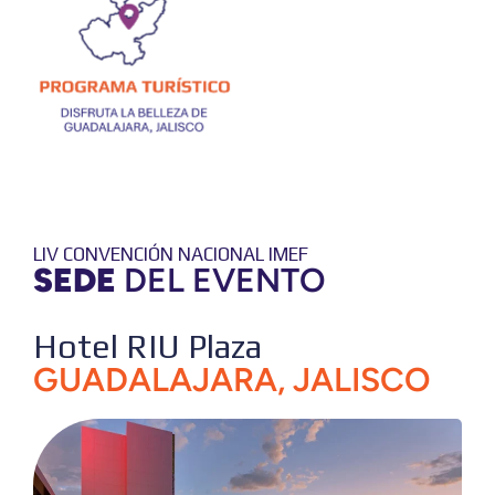
LIV CONVENCIÓN NACIONAL IMEF
SEDE
DEL EVENTO
Hotel RIU Plaza
GUADALAJARA, JALISCO