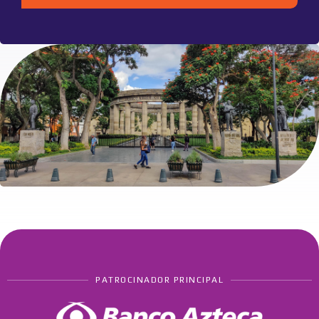
PATROCINADOR PRINCIPAL