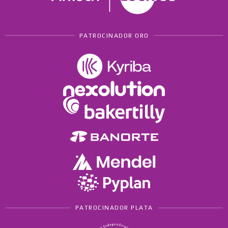
PATROCINADOR ORO
PATROCINADOR PLATA