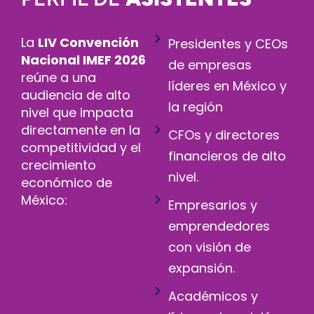
La
LIV Convención
Presidentes y CEOs
Nacional IMEF 2026
de empresas
reúne a una
líderes en México y
audiencia de alto
la región
nivel que impacta
directamente en la
CFOs y directores
competitividad y el
financieros de alto
crecimiento
nivel.
económico de
México:
Empresarios y
emprendedores
con visión de
expansión.
Académicos y