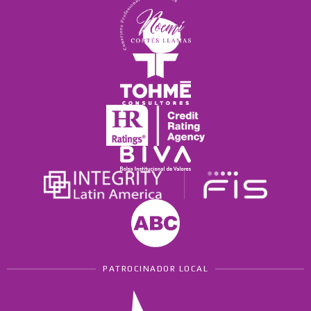
PATROCINADOR LOCAL