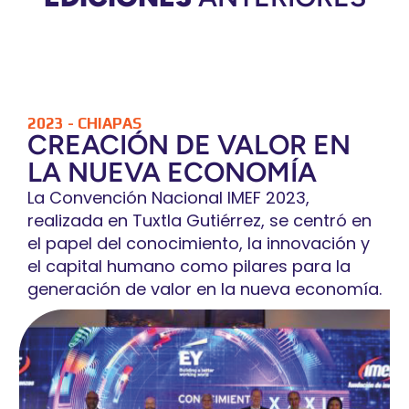
2023 - CHIAPAS
CREACIÓN DE VALOR EN
LA NUEVA ECONOMÍA
La Convención Nacional IMEF 2023,
realizada en Tuxtla Gutiérrez, se centró en
el papel del conocimiento, la innovación y
el capital humano como pilares para la
generación de valor en la nueva economía.