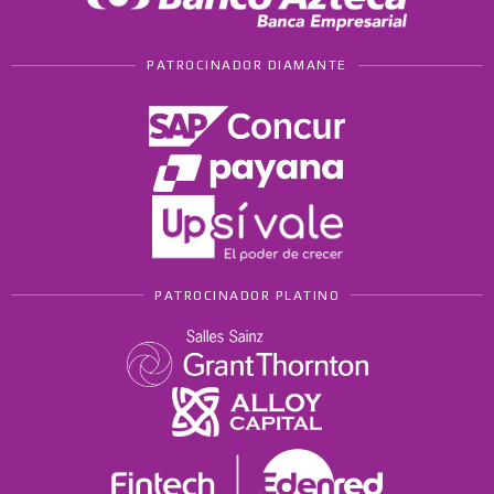
PATROCINADOR DIAMANTE
PATROCINADOR PLATINO