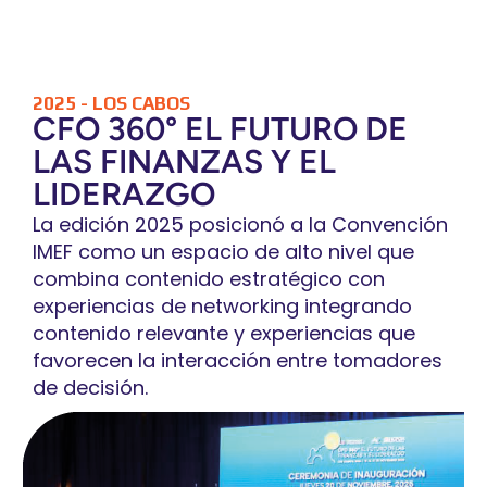
2025 - LOS CABOS
CFO 360° EL FUTURO DE
LAS FINANZAS Y EL
LIDERAZGO
La edición 2025 posicionó a la Convención
IMEF como un espacio de alto nivel que
combina contenido estratégico con
experiencias de networking integrando
contenido relevante y experiencias que
favorecen la interacción entre tomadores
de decisión.