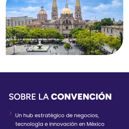
SOBRE LA
CONVENCIÓN
Un hub estratégico de negocios,
tecnología e innovación en México