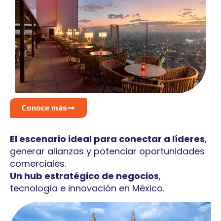
Conoce más
El escenario ideal para conectar a líderes
,
generar alianzas y potenciar oportunidades
comerciales.
Un hub estratégico de negocios
,
tecnología e innovación en México.