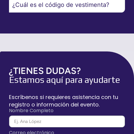
¿Cuál es el código de vestimenta?
¿TIENES DUDAS?
Estamos aquí para ayudarte
Escríbenos si requieres asistencia con tu
registro o información del evento.
Nombre Completo
Correo electrónico